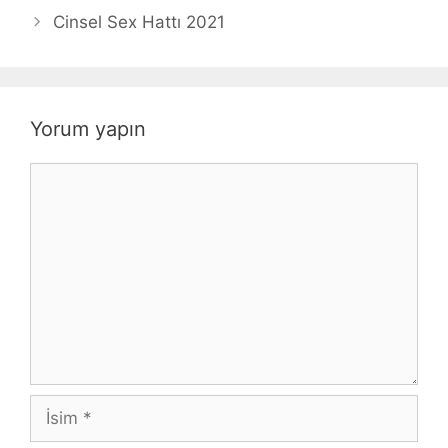
Cinsel Sex Hattı 2021
Yorum yapın
Yorum
İsim