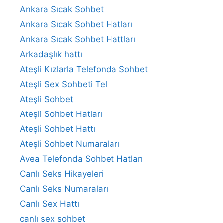
Ankara Sıcak Sohbet
Ankara Sıcak Sohbet Hatları
Ankara Sıcak Sohbet Hattları
Arkadaşlık hattı
Ateşli Kızlarla Telefonda Sohbet
Ateşli Sex Sohbeti Tel
Ateşli Sohbet
Ateşli Sohbet Hatları
Ateşli Sohbet Hattı
Ateşli Sohbet Numaraları
Avea Telefonda Sohbet Hatları
Canlı Seks Hikayeleri
Canlı Seks Numaraları
Canlı Sex Hattı
canlı sex sohbet