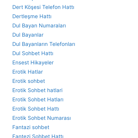
Dert Köşesi Telefon Hattı
Dertleşme Hattı
Dul Bayan Numaraları
Dul Bayanlar
Dul Bayanların Telefonları
Dul Sohbet Hattı
Ensest Hikayeler
Erotik Hatlar
Erotik sohbet
Erotik Sohbet hatlari
Erotik Sohbet Hatları
Erotik Sohbet Hattı
Erotik Sohbet Numarası
Fantazi sohbet
Fantezi Sohbet Hattı