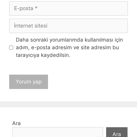
E-
posta
İnternet
sitesi
Daha sonraki yorumlarımda kullanılması için
adım, e-posta adresim ve site adresim bu
tarayıcıya kaydedilsin.
Ara
Ara