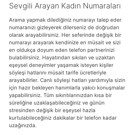
Sevgili Arayan Kadın Numaraları
Arama yapmak dilediğiniz numarayı talep eder
numaranızı gizleyerek dilerseniz de doğrudan
olarak arayabilirsiniz. Her seferinde değişik bir
numarayı arayarak kendinize en müsait ve sizi
en oldukça doyum eden telefon partnerinizi
bulabilirsiniz. Hayatından sıkılan ve uzaktan
eşeysel deneyimler yaşamak isteyen kişiler
söyleşi hatlarını müsait tarife ücretleriyle
arayabilirler. Canlı söyleşi hatları yardımıyla sizin
için hazır bekleyen hanımlarla yakıcı konuşmalar
yapabilirsiniz. Tüm sıkıntılarınızdan kısa bir
süreliğine uzaklaşabileceğiniz ve günün
stresinden değişik bir eşeysel hazla
kurtulabileceğiniz dakikalar bir telefon kadar
uzağınızda.