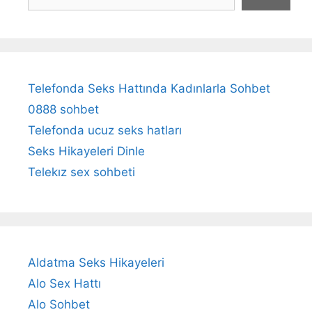
Telefonda Seks Hattında Kadınlarla Sohbet
0888 sohbet
Telefonda ucuz seks hatları
Seks Hikayeleri Dinle
Telekız sex sohbeti
Aldatma Seks Hikayeleri
Alo Sex Hattı
Alo Sohbet