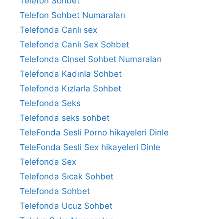
Telefon Sohbet
Telefon Sohbet Numaraları
Telefonda Canlı sex
Telefonda Canlı Sex Sohbet
Telefonda Cinsel Sohbet Numaraları
Telefonda Kadınla Sohbet
Telefonda Kızlarla Sohbet
Telefonda Seks
Telefonda seks sohbet
TeleFonda Sesli Porno hikayeleri Dinle
TeleFonda Sesli Sex hikayeleri Dinle
Telefonda Sex
Telefonda Sıcak Sohbet
Telefonda Sohbet
Telefonda Ucuz Sohbet