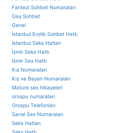
Fantezi Sohbet Numaraları
Gay Sohbet
Genel
İstanbul Erotik Sohbet Hattı
İstanbul Seks Hatları
İzmir Seks Hattı
İzmir Sex Hattı
Kız Numaraları
Kız ve Bayan Numaraları
Mature sex hikayeleri
orospu numaraları
Orospu Telefonları
Sanal Sex Numaraları
Seks Hatları
Seks Hattı