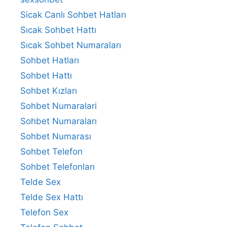
Sicak Canlı Sohbet Hatları
Sıcak Sohbet Hattı
Sıcak Sohbet Numaraları
Sohbet Hatları
Sohbet Hattı
Sohbet Kızları
Sohbet Numaralari
Sohbet Numaraları
Sohbet Numarası
Sohbet Telefon
Sohbet Telefonları
Telde Sex
Telde Sex Hattı
Telefon Sex