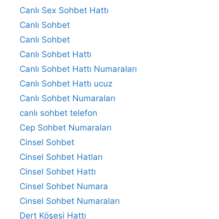
Canlı Sex Sohbet Hattı
Canlı Sohbet
Canlı Sohbet
Canlı Sohbet Hattı
Canlı Sohbet Hattı Numaraları
Canlı Sohbet Hattı ucuz
Canlı Sohbet Numaraları
canlı sohbet telefon
Cep Sohbet Numaraları
Cinsel Sohbet
Cinsel Sohbet Hatları
Cinsel Sohbet Hattı
Cinsel Sohbet Numara
Cinsel Sohbet Numaraları
Dert Köşesi Hattı