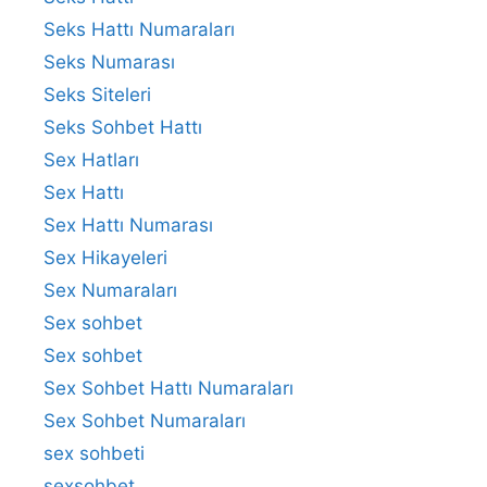
Seks Hattı Numaraları
Seks Numarası
Seks Siteleri
Seks Sohbet Hattı
Sex Hatları
Sex Hattı
Sex Hattı Numarası
Sex Hikayeleri
Sex Numaraları
Sex sohbet
Sex sohbet
Sex Sohbet Hattı Numaraları
Sex Sohbet Numaraları
sex sohbeti
sexsohbet