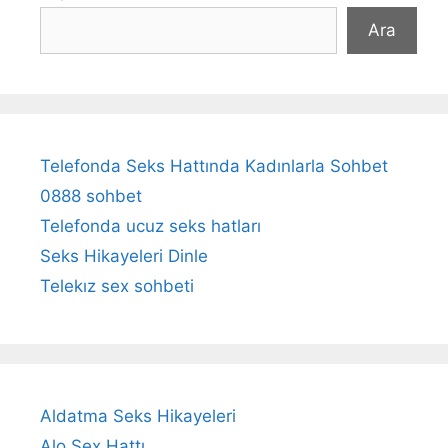
Ara
Telefonda Seks Hattında Kadınlarla Sohbet
0888 sohbet
Telefonda ucuz seks hatları
Seks Hikayeleri Dinle
Telekız sex sohbeti
Aldatma Seks Hikayeleri
Alo Sex Hattı