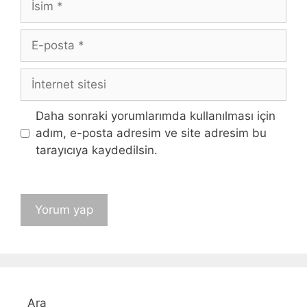
E-
posta
İnternet
sitesi
Daha sonraki yorumlarımda kullanılması için
adım, e-posta adresim ve site adresim bu
tarayıcıya kaydedilsin.
Ara