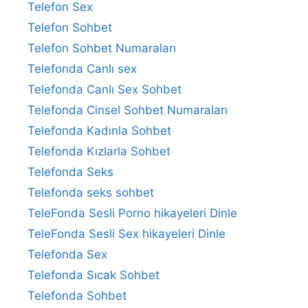
Telefon Sex
Telefon Sohbet
Telefon Sohbet Numaraları
Telefonda Canlı sex
Telefonda Canlı Sex Sohbet
Telefonda Cinsel Sohbet Numaraları
Telefonda Kadınla Sohbet
Telefonda Kızlarla Sohbet
Telefonda Seks
Telefonda seks sohbet
TeleFonda Sesli Porno hikayeleri Dinle
TeleFonda Sesli Sex hikayeleri Dinle
Telefonda Sex
Telefonda Sıcak Sohbet
Telefonda Sohbet