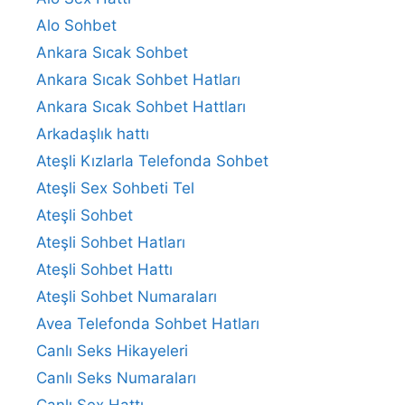
Alo Sohbet
Ankara Sıcak Sohbet
Ankara Sıcak Sohbet Hatları
Ankara Sıcak Sohbet Hattları
Arkadaşlık hattı
Ateşli Kızlarla Telefonda Sohbet
Ateşli Sex Sohbeti Tel
Ateşli Sohbet
Ateşli Sohbet Hatları
Ateşli Sohbet Hattı
Ateşli Sohbet Numaraları
Avea Telefonda Sohbet Hatları
Canlı Seks Hikayeleri
Canlı Seks Numaraları
Canlı Sex Hattı