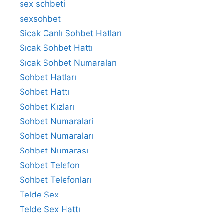
sex sohbeti
sexsohbet
Sicak Canlı Sohbet Hatları
Sıcak Sohbet Hattı
Sıcak Sohbet Numaraları
Sohbet Hatları
Sohbet Hattı
Sohbet Kızları
Sohbet Numaralari
Sohbet Numaraları
Sohbet Numarası
Sohbet Telefon
Sohbet Telefonları
Telde Sex
Telde Sex Hattı