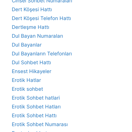
Cinsel Sohbet Numaraları
Dert Köşesi Hattı
Dert Köşesi Telefon Hattı
Dertleşme Hattı
Dul Bayan Numaraları
Dul Bayanlar
Dul Bayanların Telefonları
Dul Sohbet Hattı
Ensest Hikayeler
Erotik Hatlar
Erotik sohbet
Erotik Sohbet hatlari
Erotik Sohbet Hatları
Erotik Sohbet Hattı
Erotik Sohbet Numarası