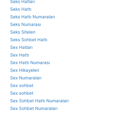
Seks Hatları
Seks Hattı
Seks Hattı Numaraları
Seks Numarası
Seks Siteleri
Seks Sohbet Hattı
Sex Hatları
Sex Hattı
Sex Hattı Numarası
Sex Hikayeleri
Sex Numaraları
Sex sohbet
Sex sohbet
Sex Sohbet Hattı Numaraları
Sex Sohbet Numaraları