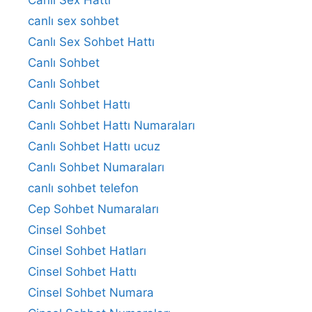
canlı sex sohbet
Canlı Sex Sohbet Hattı
Canlı Sohbet
Canlı Sohbet
Canlı Sohbet Hattı
Canlı Sohbet Hattı Numaraları
Canlı Sohbet Hattı ucuz
Canlı Sohbet Numaraları
canlı sohbet telefon
Cep Sohbet Numaraları
Cinsel Sohbet
Cinsel Sohbet Hatları
Cinsel Sohbet Hattı
Cinsel Sohbet Numara