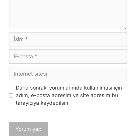
İsim
E-
posta
İnternet
sitesi
Daha sonraki yorumlarımda kullanılması için
adım, e-posta adresim ve site adresim bu
tarayıcıya kaydedilsin.