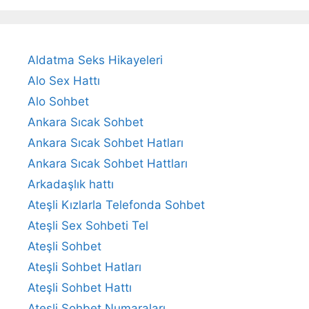
Aldatma Seks Hikayeleri
Alo Sex Hattı
Alo Sohbet
Ankara Sıcak Sohbet
Ankara Sıcak Sohbet Hatları
Ankara Sıcak Sohbet Hattları
Arkadaşlık hattı
Ateşli Kızlarla Telefonda Sohbet
Ateşli Sex Sohbeti Tel
Ateşli Sohbet
Ateşli Sohbet Hatları
Ateşli Sohbet Hattı
Ateşli Sohbet Numaraları