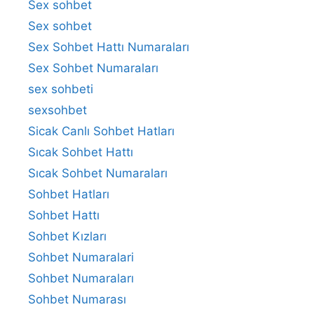
Sex sohbet
Sex sohbet
Sex Sohbet Hattı Numaraları
Sex Sohbet Numaraları
sex sohbeti
sexsohbet
Sicak Canlı Sohbet Hatları
Sıcak Sohbet Hattı
Sıcak Sohbet Numaraları
Sohbet Hatları
Sohbet Hattı
Sohbet Kızları
Sohbet Numaralari
Sohbet Numaraları
Sohbet Numarası