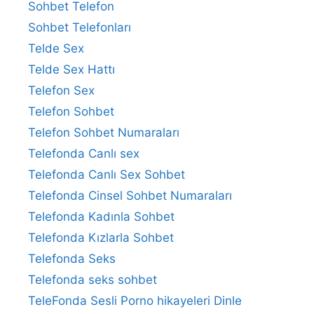
Sohbet Telefon
Sohbet Telefonları
Telde Sex
Telde Sex Hattı
Telefon Sex
Telefon Sohbet
Telefon Sohbet Numaraları
Telefonda Canlı sex
Telefonda Canlı Sex Sohbet
Telefonda Cinsel Sohbet Numaraları
Telefonda Kadınla Sohbet
Telefonda Kızlarla Sohbet
Telefonda Seks
Telefonda seks sohbet
TeleFonda Sesli Porno hikayeleri Dinle