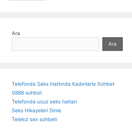
Ara
Ara
Telefonda Seks Hattında Kadınlarla Sohbet
0888 sohbet
Telefonda ucuz seks hatları
Seks Hikayeleri Dinle
Telekız sex sohbeti