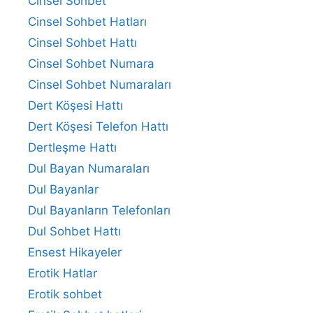
Cinsel Sohbet
Cinsel Sohbet Hatları
Cinsel Sohbet Hattı
Cinsel Sohbet Numara
Cinsel Sohbet Numaraları
Dert Köşesi Hattı
Dert Köşesi Telefon Hattı
Dertleşme Hattı
Dul Bayan Numaraları
Dul Bayanlar
Dul Bayanların Telefonları
Dul Sohbet Hattı
Ensest Hikayeler
Erotik Hatlar
Erotik sohbet