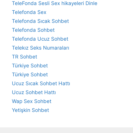
TeleFonda Sesli Sex hikayeleri Dinle
Telefonda Sex
Telefonda Sıcak Sohbet
Telefonda Sohbet
Telefonda Ucuz Sohbet
Telekız Seks Numaraları
TR Sohbet
Türkiye Sohbet
Türkiye Sohbet
Ucuz Sıcak Sohbet Hattı
Ucuz Sohbet Hattı
Wap Sex Sohbet
Yetişkin Sohbet