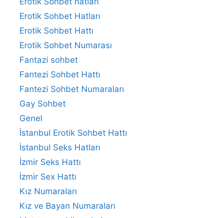
Erotik Sohbet hatlari
Erotik Sohbet Hatları
Erotik Sohbet Hattı
Erotik Sohbet Numarası
Fantazi sohbet
Fantezi Sohbet Hattı
Fantezi Sohbet Numaraları
Gay Sohbet
Genel
İstanbul Erotik Sohbet Hattı
İstanbul Seks Hatları
İzmir Seks Hattı
İzmir Sex Hattı
Kız Numaraları
Kız ve Bayan Numaraları