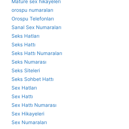
Mature sex hikayeleri
orospu numaraları
Orospu Telefonları
Sanal Sex Numaraları
Seks Hatları
Seks Hattı
Seks Hattı Numaraları
Seks Numarası
Seks Siteleri
Seks Sohbet Hattı
Sex Hatları
Sex Hattı
Sex Hattı Numarası
Sex Hikayeleri
Sex Numaraları