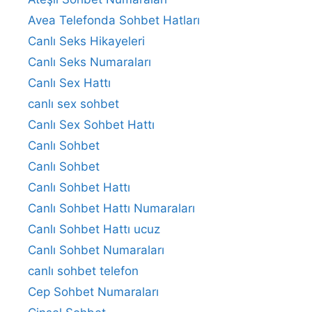
Avea Telefonda Sohbet Hatları
Canlı Seks Hikayeleri
Canlı Seks Numaraları
Canlı Sex Hattı
canlı sex sohbet
Canlı Sex Sohbet Hattı
Canlı Sohbet
Canlı Sohbet
Canlı Sohbet Hattı
Canlı Sohbet Hattı Numaraları
Canlı Sohbet Hattı ucuz
Canlı Sohbet Numaraları
canlı sohbet telefon
Cep Sohbet Numaraları