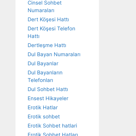
Cinsel Sohbet
Numaraları
Dert Köşesi Hattı
Dert Köşesi Telefon
Hattı
Dertleşme Hattı
Dul Bayan Numaraları
Dul Bayanlar
Dul Bayanların
Telefonları
Dul Sohbet Hattı
Ensest Hikayeler
Erotik Hatlar
Erotik sohbet
Erotik Sohbet hatlari
Erotik Sohbet Hatları