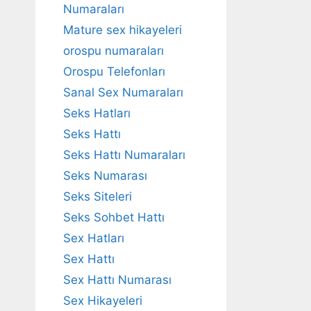
Numaraları
Mature sex hikayeleri
orospu numaraları
Orospu Telefonları
Sanal Sex Numaraları
Seks Hatları
Seks Hattı
Seks Hattı Numaraları
Seks Numarası
Seks Siteleri
Seks Sohbet Hattı
Sex Hatları
Sex Hattı
Sex Hattı Numarası
Sex Hikayeleri