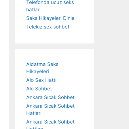
Telefonda ucuz seks
hatları
Seks Hikayeleri Dinle
Telekız sex sohbeti
Aldatma Seks
Hikayeleri
Alo Sex Hattı
Alo Sohbet
Ankara Sıcak Sohbet
Ankara Sıcak Sohbet
Hatları
Ankara Sıcak Sohbet