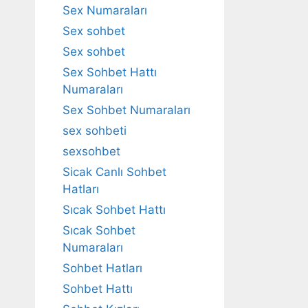
Sex Numaraları
Sex sohbet
Sex sohbet
Sex Sohbet Hattı
Numaraları
Sex Sohbet Numaraları
sex sohbeti
sexsohbet
Sicak Canlı Sohbet
Hatları
Sıcak Sohbet Hattı
Sıcak Sohbet
Numaraları
Sohbet Hatları
Sohbet Hattı