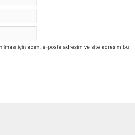
ılması için adım, e-posta adresim ve site adresim bu