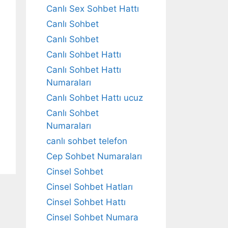
Canlı Sex Sohbet Hattı
Canlı Sohbet
Canlı Sohbet
Canlı Sohbet Hattı
Canlı Sohbet Hattı
Numaraları
Canlı Sohbet Hattı ucuz
Canlı Sohbet
Numaraları
canlı sohbet telefon
Cep Sohbet Numaraları
Cinsel Sohbet
Cinsel Sohbet Hatları
Cinsel Sohbet Hattı
Cinsel Sohbet Numara