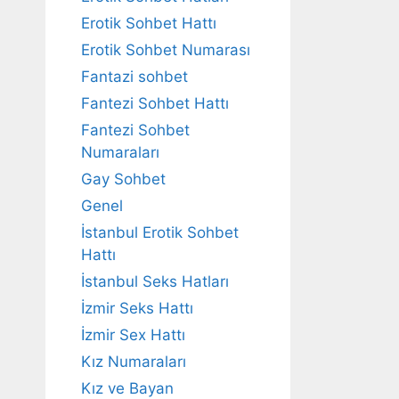
Erotik Sohbet Hattı
Erotik Sohbet Numarası
Fantazi sohbet
Fantezi Sohbet Hattı
Fantezi Sohbet
Numaraları
Gay Sohbet
Genel
İstanbul Erotik Sohbet
Hattı
İstanbul Seks Hatları
İzmir Seks Hattı
İzmir Sex Hattı
Kız Numaraları
Kız ve Bayan