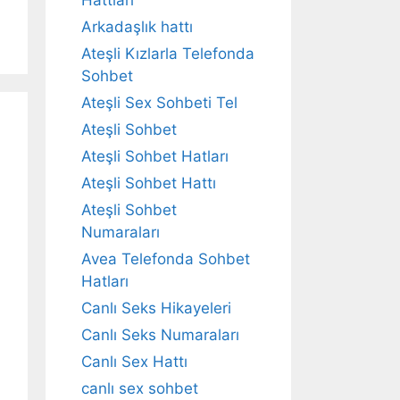
Hattları
Arkadaşlık hattı
Ateşli Kızlarla Telefonda
Sohbet
Ateşli Sex Sohbeti Tel
Ateşli Sohbet
Ateşli Sohbet Hatları
Ateşli Sohbet Hattı
Ateşli Sohbet
Numaraları
Avea Telefonda Sohbet
Hatları
Canlı Seks Hikayeleri
Canlı Seks Numaraları
Canlı Sex Hattı
canlı sex sohbet