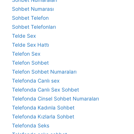
Sohbet Numaraları
Sohbet Numarası
Sohbet Telefon
Sohbet Telefonları
Telde Sex
Telde Sex Hattı
Telefon Sex
Telefon Sohbet
Telefon Sohbet Numaraları
Telefonda Canlı sex
Telefonda Canlı Sex Sohbet
Telefonda Cinsel Sohbet Numaraları
Telefonda Kadınla Sohbet
Telefonda Kızlarla Sohbet
Telefonda Seks