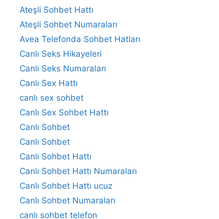
Ateşli Sohbet Hattı
Ateşli Sohbet Numaraları
Avea Telefonda Sohbet Hatları
Canlı Seks Hikayeleri
Canlı Seks Numaraları
Canlı Sex Hattı
canlı sex sohbet
Canlı Sex Sohbet Hattı
Canlı Sohbet
Canlı Sohbet
Canlı Sohbet Hattı
Canlı Sohbet Hattı Numaraları
Canlı Sohbet Hattı ucuz
Canlı Sohbet Numaraları
canlı sohbet telefon