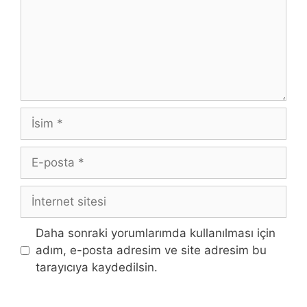
İsim
E-
posta
İnternet
sitesi
Daha sonraki yorumlarımda kullanılması için
adım, e-posta adresim ve site adresim bu
tarayıcıya kaydedilsin.