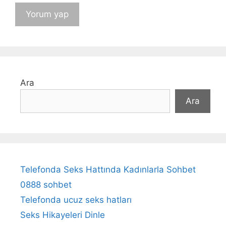
Ara
Ara
Telefonda Seks Hattında Kadınlarla Sohbet
0888 sohbet
Telefonda ucuz seks hatları
Seks Hikayeleri Dinle