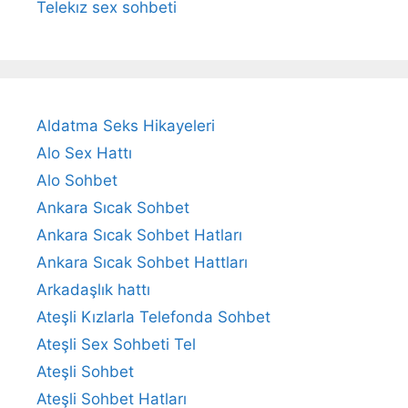
Telekız sex sohbeti
Aldatma Seks Hikayeleri
Alo Sex Hattı
Alo Sohbet
Ankara Sıcak Sohbet
Ankara Sıcak Sohbet Hatları
Ankara Sıcak Sohbet Hattları
Arkadaşlık hattı
Ateşli Kızlarla Telefonda Sohbet
Ateşli Sex Sohbeti Tel
Ateşli Sohbet
Ateşli Sohbet Hatları