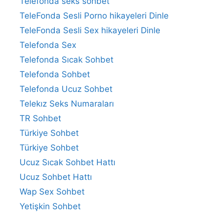
Telefonda seks sohbet
TeleFonda Sesli Porno hikayeleri Dinle
TeleFonda Sesli Sex hikayeleri Dinle
Telefonda Sex
Telefonda Sıcak Sohbet
Telefonda Sohbet
Telefonda Ucuz Sohbet
Telekız Seks Numaraları
TR Sohbet
Türkiye Sohbet
Türkiye Sohbet
Ucuz Sıcak Sohbet Hattı
Ucuz Sohbet Hattı
Wap Sex Sohbet
Yetişkin Sohbet