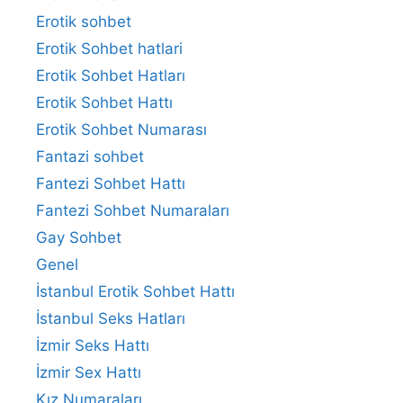
Erotik sohbet
Erotik Sohbet hatlari
Erotik Sohbet Hatları
Erotik Sohbet Hattı
Erotik Sohbet Numarası
Fantazi sohbet
Fantezi Sohbet Hattı
Fantezi Sohbet Numaraları
Gay Sohbet
Genel
İstanbul Erotik Sohbet Hattı
İstanbul Seks Hatları
İzmir Seks Hattı
İzmir Sex Hattı
Kız Numaraları