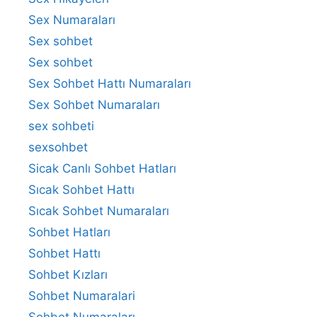
Sex Numaraları
Sex sohbet
Sex sohbet
Sex Sohbet Hattı Numaraları
Sex Sohbet Numaraları
sex sohbeti
sexsohbet
Sicak Canlı Sohbet Hatları
Sıcak Sohbet Hattı
Sıcak Sohbet Numaraları
Sohbet Hatları
Sohbet Hattı
Sohbet Kızları
Sohbet Numaralari