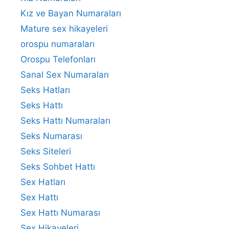
Kız ve Bayan Numaraları
Mature sex hikayeleri
orospu numaraları
Orospu Telefonları
Sanal Sex Numaraları
Seks Hatları
Seks Hattı
Seks Hattı Numaraları
Seks Numarası
Seks Siteleri
Seks Sohbet Hattı
Sex Hatları
Sex Hattı
Sex Hattı Numarası
Sex Hikayeleri