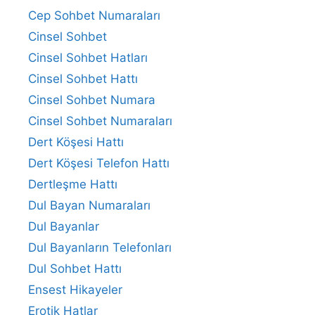
Cep Sohbet Numaraları
Cinsel Sohbet
Cinsel Sohbet Hatları
Cinsel Sohbet Hattı
Cinsel Sohbet Numara
Cinsel Sohbet Numaraları
Dert Köşesi Hattı
Dert Köşesi Telefon Hattı
Dertleşme Hattı
Dul Bayan Numaraları
Dul Bayanlar
Dul Bayanların Telefonları
Dul Sohbet Hattı
Ensest Hikayeler
Erotik Hatlar