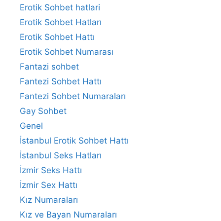
Erotik Sohbet hatlari
Erotik Sohbet Hatları
Erotik Sohbet Hattı
Erotik Sohbet Numarası
Fantazi sohbet
Fantezi Sohbet Hattı
Fantezi Sohbet Numaraları
Gay Sohbet
Genel
İstanbul Erotik Sohbet Hattı
İstanbul Seks Hatları
İzmir Seks Hattı
İzmir Sex Hattı
Kız Numaraları
Kız ve Bayan Numaraları