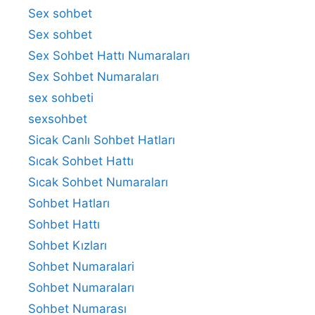
Sex sohbet
Sex sohbet
Sex Sohbet Hattı Numaraları
Sex Sohbet Numaraları
sex sohbeti
sexsohbet
Sicak Canlı Sohbet Hatları
Sıcak Sohbet Hattı
Sıcak Sohbet Numaraları
Sohbet Hatları
Sohbet Hattı
Sohbet Kızları
Sohbet Numaralari
Sohbet Numaraları
Sohbet Numarası