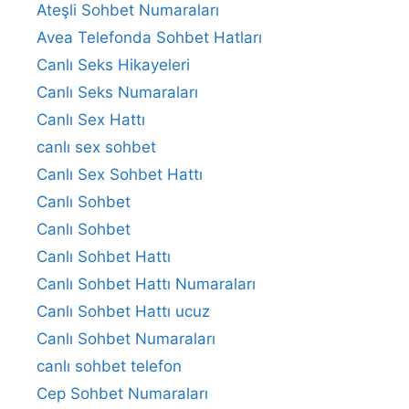
Ateşli Sohbet Numaraları
Avea Telefonda Sohbet Hatları
Canlı Seks Hikayeleri
Canlı Seks Numaraları
Canlı Sex Hattı
canlı sex sohbet
Canlı Sex Sohbet Hattı
Canlı Sohbet
Canlı Sohbet
Canlı Sohbet Hattı
Canlı Sohbet Hattı Numaraları
Canlı Sohbet Hattı ucuz
Canlı Sohbet Numaraları
canlı sohbet telefon
Cep Sohbet Numaraları