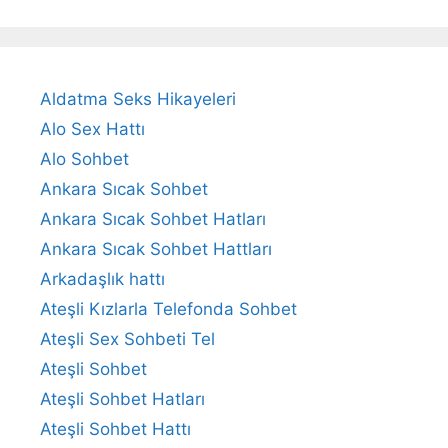
Aldatma Seks Hikayeleri
Alo Sex Hattı
Alo Sohbet
Ankara Sıcak Sohbet
Ankara Sıcak Sohbet Hatları
Ankara Sıcak Sohbet Hattları
Arkadaşlık hattı
Ateşli Kızlarla Telefonda Sohbet
Ateşli Sex Sohbeti Tel
Ateşli Sohbet
Ateşli Sohbet Hatları
Ateşli Sohbet Hattı