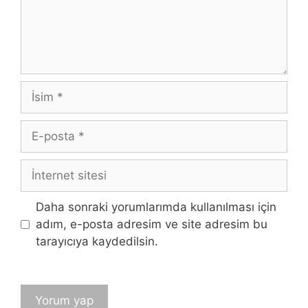
İsim
E-
posta
İnternet
sitesi
Daha sonraki yorumlarımda kullanılması için
adım, e-posta adresim ve site adresim bu
tarayıcıya kaydedilsin.