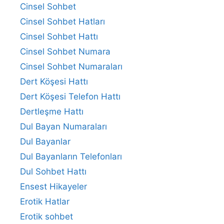
Cinsel Sohbet
Cinsel Sohbet Hatları
Cinsel Sohbet Hattı
Cinsel Sohbet Numara
Cinsel Sohbet Numaraları
Dert Köşesi Hattı
Dert Köşesi Telefon Hattı
Dertleşme Hattı
Dul Bayan Numaraları
Dul Bayanlar
Dul Bayanların Telefonları
Dul Sohbet Hattı
Ensest Hikayeler
Erotik Hatlar
Erotik sohbet