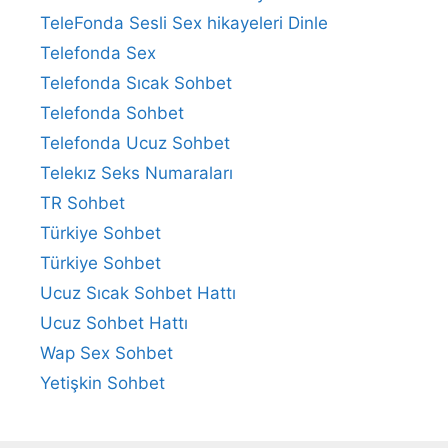
TeleFonda Sesli Sex hikayeleri Dinle
Telefonda Sex
Telefonda Sıcak Sohbet
Telefonda Sohbet
Telefonda Ucuz Sohbet
Telekız Seks Numaraları
TR Sohbet
Türkiye Sohbet
Türkiye Sohbet
Ucuz Sıcak Sohbet Hattı
Ucuz Sohbet Hattı
Wap Sex Sohbet
Yetişkin Sohbet