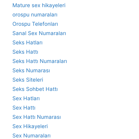
Mature sex hikayeleri
orospu numaraları
Orospu Telefonları
Sanal Sex Numaraları
Seks Hatları
Seks Hattı
Seks Hattı Numaraları
Seks Numarası
Seks Siteleri
Seks Sohbet Hattı
Sex Hatları
Sex Hattı
Sex Hattı Numarası
Sex Hikayeleri
Sex Numaraları