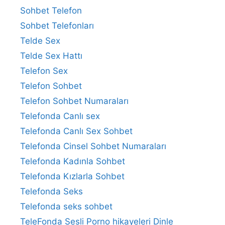
Sohbet Telefon
Sohbet Telefonları
Telde Sex
Telde Sex Hattı
Telefon Sex
Telefon Sohbet
Telefon Sohbet Numaraları
Telefonda Canlı sex
Telefonda Canlı Sex Sohbet
Telefonda Cinsel Sohbet Numaraları
Telefonda Kadınla Sohbet
Telefonda Kızlarla Sohbet
Telefonda Seks
Telefonda seks sohbet
TeleFonda Sesli Porno hikayeleri Dinle