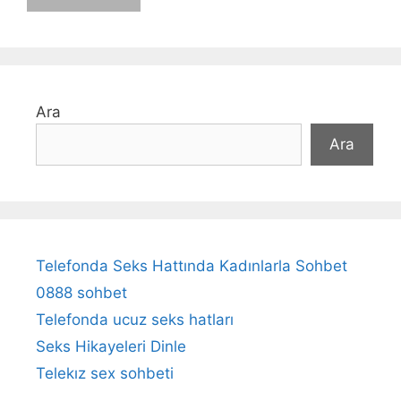
Ara
Ara
Telefonda Seks Hattında Kadınlarla Sohbet
0888 sohbet
Telefonda ucuz seks hatları
Seks Hikayeleri Dinle
Telekız sex sohbeti